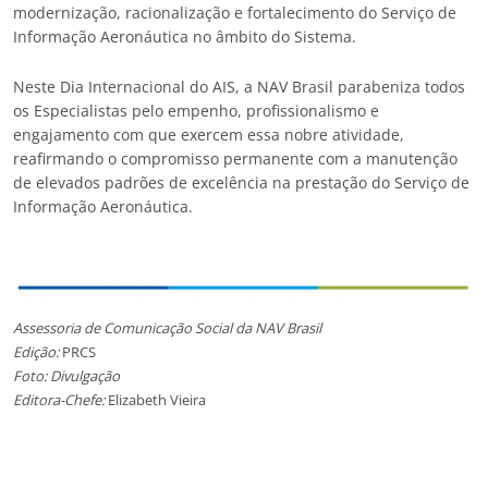
modernização, racionalização e fortalecimento do Serviço de
Informação Aeronáutica no âmbito do Sistema.
Neste Dia Internacional do AIS, a NAV Brasil parabeniza todos
os Especialistas pelo empenho, profissionalismo e
engajamento com que exercem essa nobre atividade,
reafirmando o compromisso permanente com a manutenção
de elevados padrões de excelência na prestação do Serviço de
Informação Aeronáutica.
Assessoria de Comunicação Social da NAV Brasil
Edição:
PRCS
Foto: Divulgação
Editora-Chefe:
Elizabeth Vieira