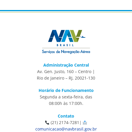
Administração Central
Av. Gen. Justo, 160 – Centro |
Rio de Janeiro – RJ, 20021-130
Horário de Funcionamento
Segunda a sexta-feira, das
08:00h às 17:00h.
Contato
(21) 2174-7281|
comunicacao@navbrasil.gov.br