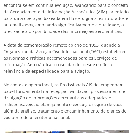
encontra-se em contínua evolução, avançando para o conceito
de Gerenciamento de Informação Aeronáutica (AIM), orientado
para uma operação baseada em fluxos digitais, estruturados e
automatizados, ampliando significativamente a qualidade, a
precisão e a disponibilidade das informações aeronáuticas.
A data da comemoração remete ao ano de 1953, quando a
Organização da Aviação Civil Internacional (OACI) estabeleceu
as Normas e Práticas Recomendadas para os Serviços de
Informação Aeronáutica, consolidando, desde então, a
relevância da especialidade para a aviação.
No contexto operacional, os Profissionais AIS desempenham
papel fundamental na recepção, validação, processamento e
divulgação de informações aeronáuticas adequadas e
indispensáveis ao planejamento e execução segura de voos,
além da análise, tratamento e encaminhamento de planos de
voo por todo o território nacional.