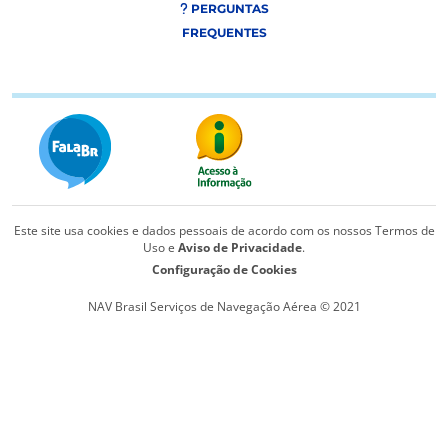
PERGUNTAS
FREQUENTES
Este site usa cookies e dados pessoais de acordo com os nossos Termos de
Uso e
Aviso de Privacidade
.
Configuração de Cookies
NAV Brasil Serviços de Navegação Aérea © 2021