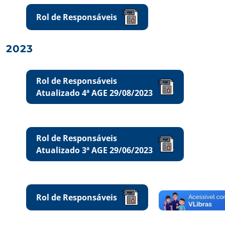
Rol de Responsáveis
2023
Rol de Responsáveis
Atualizado 4ª AGE 29/08/2023
Rol de Responsáveis
Atualizado 3ª AGE 29/06/2023
Rol de Responsáveis