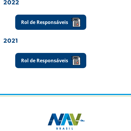
2022
Rol de Responsáveis
2021
Rol de Responsáveis