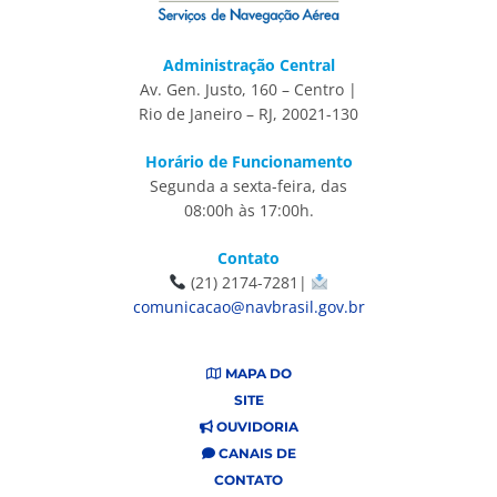
Administração Central
Av. Gen. Justo, 160 – Centro |
Rio de Janeiro – RJ, 20021-130
Horário de Funcionamento
Segunda a sexta-feira, das
08:00h às 17:00h.
Contato
(21) 2174-7281|
comunicacao@navbrasil.gov.br
MAPA DO
SITE
OUVIDORIA
CANAIS DE
CONTATO