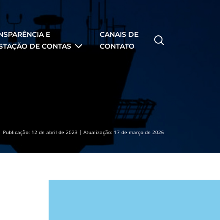
NSPARÊNCIA E
CANAIS DE
STAÇÃO DE CONTAS
CONTATO
Publicação: 12 de abril de 2023 | Atualização: 17 de março de 2026