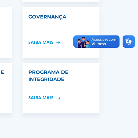
GOVERNANÇA
SAIBA MAIS
 E
PROGRAMA DE
INTEGRIDADE
SAIBA MAIS