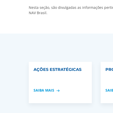
Nesta seção, são divulgadas as informações pert
NAV Brasil.
AÇÕES ESTRATÉGICAS
PR
SAIBA MAIS
SAI