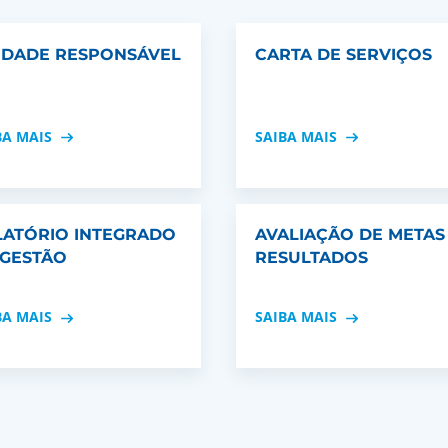
IDADE RESPONSÁVEL
CARTA DE SERVIÇOS
BA MAIS
SAIBA MAIS
LATÓRIO INTEGRADO
AVALIAÇÃO DE METAS
 GESTÃO
RESULTADOS
BA MAIS
SAIBA MAIS