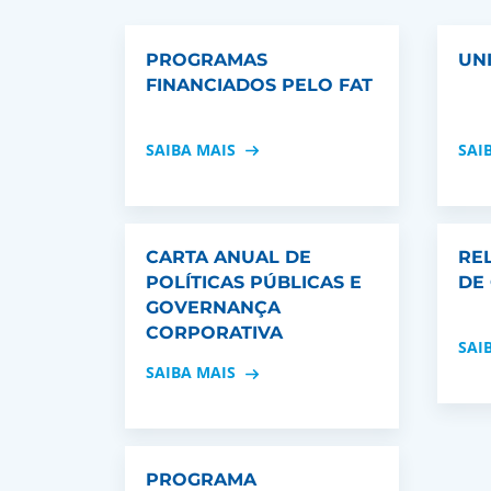
PROGRAMAS
UN
FINANCIADOS PELO FAT
SAIBA MAIS
SAI
CARTA ANUAL DE
RE
POLÍTICAS PÚBLICAS E
DE
GOVERNANÇA
CORPORATIVA
SAI
SAIBA MAIS
PROGRAMA