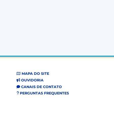
MAPA DO SITE
OUVIDORIA
CANAIS DE CONTATO
PERGUNTAS FREQUENTES