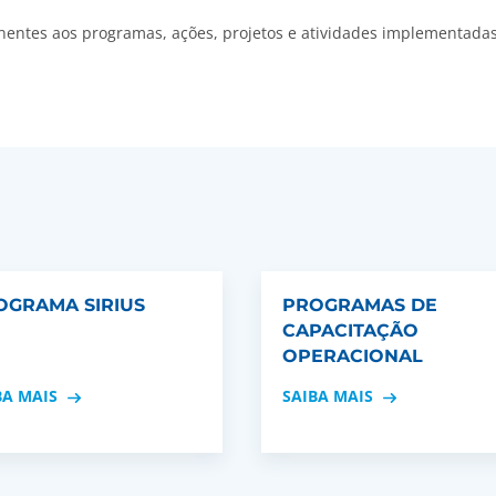
inentes aos programas, ações, projetos e atividades implementada
OGRAMA SIRIUS
PROGRAMAS DE
CAPACITAÇÃO
OPERACIONAL
BA MAIS
SAIBA MAIS