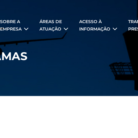
SOBRE A
ÁREAS DE
ACESSO À
TRA
EMPRESA
ATUAÇÃO
INFORMAÇÃO
PRE
AMAS