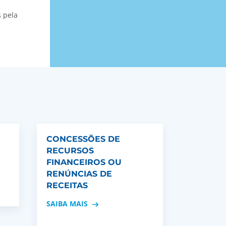
s pela
CONCESSÕES DE
RECURSOS
FINANCEIROS OU
RENÚNCIAS DE
RECEITAS
SAIBA MAIS