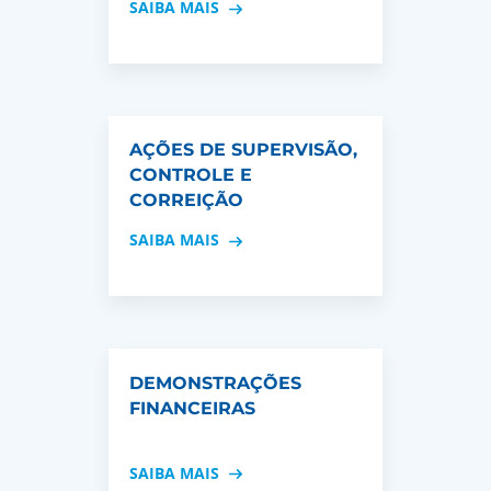
SAIBA MAIS
AÇÕES DE SUPERVISÃO,
CONTROLE E
CORREIÇÃO
SAIBA MAIS
DEMONSTRAÇÕES
FINANCEIRAS
SAIBA MAIS