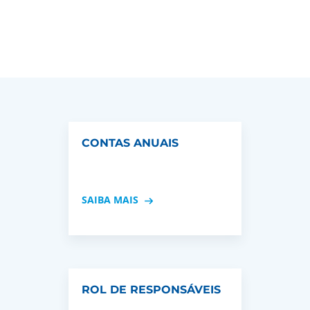
CONTAS ANUAIS
SAIBA MAIS
ROL DE RESPONSÁVEIS