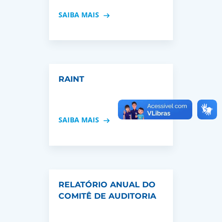
SAIBA MAIS
RAINT
SAIBA MAIS
RELATÓRIO ANUAL DO
COMITÊ DE AUDITORIA