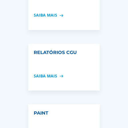
SAIBA MAIS
RELATÓRIOS CGU
SAIBA MAIS
PAINT