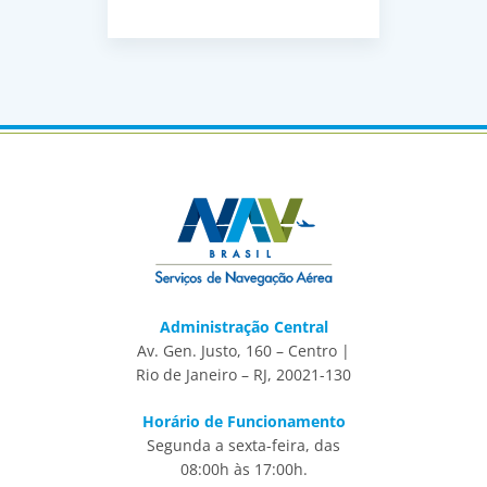
Administração Central
Av. Gen. Justo, 160 – Centro |
Rio de Janeiro – RJ, 20021-130
Horário de Funcionamento
Segunda a sexta-feira, das
08:00h às 17:00h.