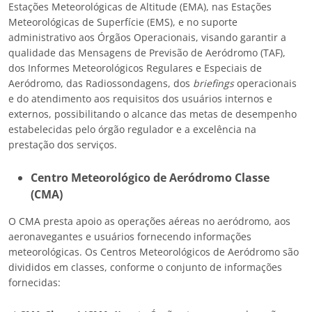
Estações Meteorológicas de Altitude (EMA), nas Estações
Meteorológicas de Superfície (EMS), e no suporte
administrativo aos Órgãos Operacionais, visando garantir a
qualidade das Mensagens de Previsão de Aeródromo (TAF),
dos Informes Meteorológicos Regulares e Especiais de
Aeródromo, das Radiossondagens, dos
briefings
operacionais
e do atendimento aos requisitos dos usuários internos e
externos, possibilitando o alcance das metas de desempenho
estabelecidas pelo órgão regulador e a excelência na
prestação dos serviços.
Centro Meteorológico de Aeródromo Classe
(CMA)
O CMA presta apoio as operações aéreas no aeródromo, aos
aeronavegantes e usuários fornecendo informações
meteorológicas. Os Centros Meteorológicos de Aeródromo são
divididos em classes, conforme o conjunto de informações
fornecidas: