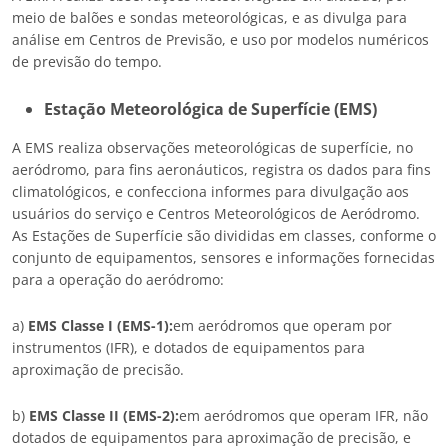
meio de balões e sondas meteorológicas, e as divulga para
análise em Centros de Previsão, e uso por modelos numéricos
de previsão do tempo.
Estação Meteorológica de Superfície (EMS)
A EMS realiza observações meteorológicas de superfície, no
aeródromo, para fins aeronáuticos, registra os dados para fins
climatológicos, e confecciona informes para divulgação aos
usuários do serviço e Centros Meteorológicos de Aeródromo.
As Estações de Superfície são divididas em classes, conforme o
conjunto de equipamentos, sensores e informações fornecidas
para a operação do aeródromo:
a)
EMS Classe I (EMS-1):
em aeródromos que operam por
instrumentos (IFR), e dotados de equipamentos para
aproximação de precisão.
b)
EMS Classe II (EMS-2):
em aeródromos que operam IFR, não
dotados de equipamentos para aproximação de precisão, e