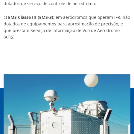
dotados de serviço de controle de aeródromo.
c)
EMS Classe III (EMS-3):
em aeródromos que operam IFR, não
dotados de equipamentos para aproximação de precisão, e
que prestam Serviço de Informação de Voo de Aeródromo
(AFIS).