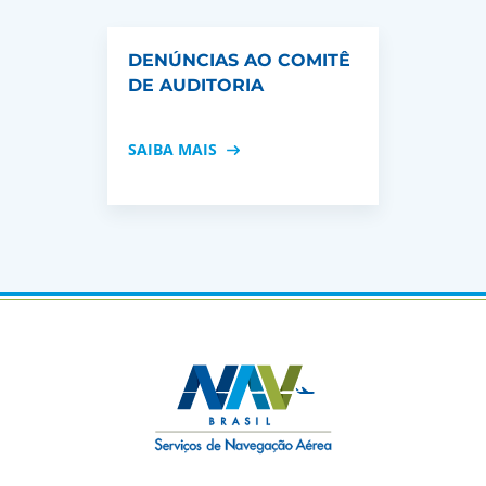
DENÚNCIAS AO COMITÊ
DE AUDITORIA
SAIBA MAIS