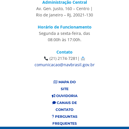
Administração Central
Av. Gen. Justo, 160 – Centro |
Rio de Janeiro – RJ, 20021-130
Horário de Funcionamento
Segunda a sexta-feira, das
08:00h às 17:00h.
Contato
(21) 2174-7281|
comunicacao@navbrasil.gov.br
MAPA DO
SITE
OUVIDORIA
CANAIS DE
CONTATO
PERGUNTAS
FREQUENTES