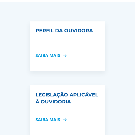
PERFIL DA OUVIDORA
SAIBA MAIS
LEGISLAÇÃO APLICÁVEL
À OUVIDORIA
SAIBA MAIS