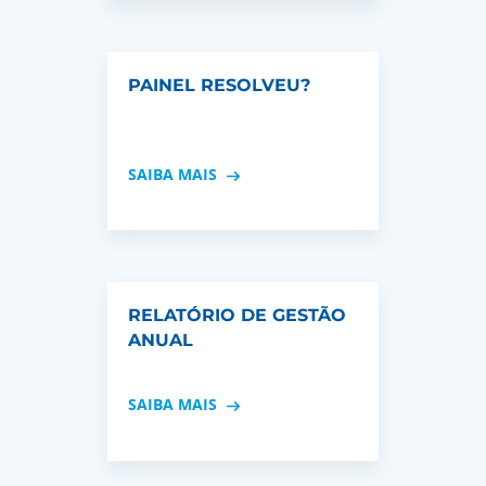
PAINEL RESOLVEU?
SAIBA MAIS
RELATÓRIO DE GESTÃO
ANUAL
SAIBA MAIS