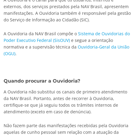
externos, dos serviços prestados pela NAV Brasil, apresentem
manifestações. A Ouvidoria também é responsável pela gestão
do Serviço de Informação ao Cidadão (SIC).
A Ouvidoria da NAV Brasil compõe o
Sistema de Ouvidorias do
Poder Executivo Federal (SisOUV)
e segue a orientação
normativa e a supervisão técnica da
Ouvidoria-Geral da União
(OGU)
.
Quando procurar a Ouvidoria?
A Ouvidoria não substitui os canais de primeiro atendimento
da NAV Brasil. Portanto, antes de recorrer à Ouvidoria,
certifique-se que já seguiu todos os trâmites internos de
atendimento (exceto em caso de denúncia).
Não fazem parte das manifestações recebidas pela Ouvidoria
aquelas de cunho pessoal sem relação com a atuação da