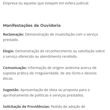
Empresa ou aquelas que estejam em esfera judicial.
Manifestações de Ouvidoria
Reclamação:
Demonstração de insatisfação com o serviço
prestado.
Elogio:
Demonstração de reconhecimento ou satisfação sobre
o serviço oferecido ou atendimento recebido.
Comunicação:
Informação de origem anônima acerca de
suposta prática de irregularidade, de ato ilícito e desvios
éticos.
Sugestão:
Apresentação de ideia ou proposta para o
aprimoramento de políticas e serviços prestados.
Solicitação de Providências:
Pedido de adoção de