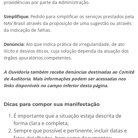
providências por parte da Administração.
Simplifique:
Pedido para simplificar os serviços prestados pela
NAV Brasil através da proposição de uma sugestão ou através
da indicação de falhas.
Denúncia:
Ato que indica prática de irregularidade, de ato
ilícito e desvios éticos, cuja solução dependa da atuação dos
órgãos apuratórios competentes.
A Ouvidoria também recebe denúncias destinadas ao Comitê
de Auditoria. Mais informações podem ser acessadas nos
links disponíveis no campo inferior desta página.
Dicas para compor sua manifestação
É importante que a situação esteja descrita de
forma clara e completa;
Sempre que possível e pertinente, incluir datas e