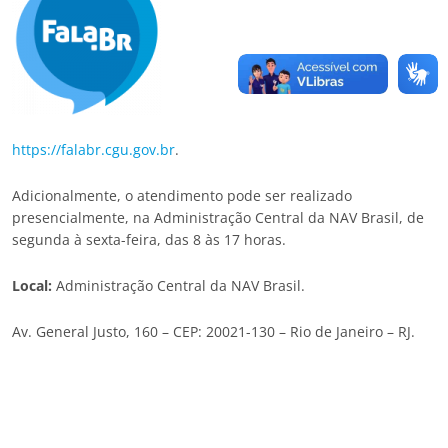
https://falabr.cgu.gov.br
.
Adicionalmente, o atendimento pode ser realizado
presencialmente, na Administração Central da NAV Brasil, de
segunda à sexta-feira, das 8 às 17 horas.
Local:
Administração Central da NAV Brasil.
Av. General Justo, 160 – CEP: 20021-130 – Rio de Janeiro – RJ.