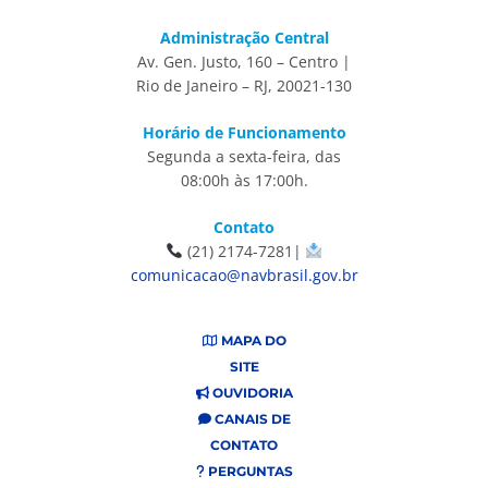
Administração Central
Av. Gen. Justo, 160 – Centro |
Rio de Janeiro – RJ, 20021-130
Horário de Funcionamento
Segunda a sexta-feira, das
08:00h às 17:00h.
Contato
(21) 2174-7281|
comunicacao@navbrasil.gov.br
MAPA DO
SITE
OUVIDORIA
CANAIS DE
CONTATO
PERGUNTAS