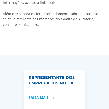
informações, acesse o link abaixo.
Além disso, para maior aprofundamento sobre o processo
seletivo referente aos membros do Comitê de Auditoria,
consulte o link abaixo.
REPRESENTANTE DOS
EMPREGADOS NO CA
SAIBA MAIS