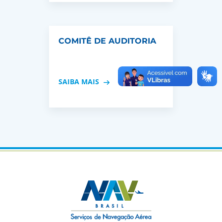
COMITÊ DE AUDITORIA
SAIBA MAIS