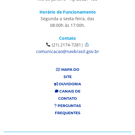
Horário de Funcionamento
Segunda a sexta-feira, das
08:00h às 17:00h.
Contato
(21) 2174-7281|
comunicacao@navbrasil.gov.br
MAPA DO
SITE
OUVIDORIA
CANAIS DE
CONTATO
PERGUNTAS
FREQUENTES