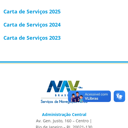
Carta de Serviços 2025
Carta de Serviços 2024
Carta de Serviços 2023
Administração Central
Av. Gen. Justo, 160 – Centro |
Rio de Janeiro – RJ, 20021-130