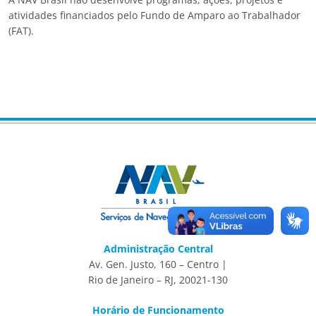
atividades financiados pelo Fundo de Amparo ao Trabalhador
(FAT).
Administração Central
Av. Gen. Justo, 160 – Centro |
Rio de Janeiro – RJ, 20021-130
Horário de Funcionamento