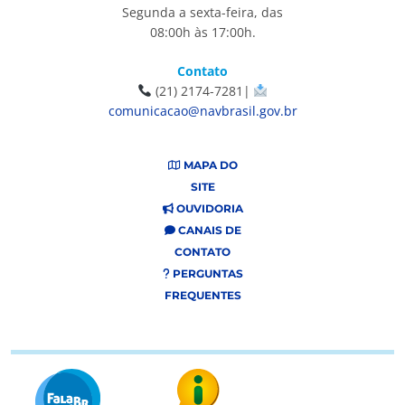
Segunda a sexta-feira, das
08:00h às 17:00h.
Contato
(21) 2174-7281|
comunicacao@navbrasil.gov.br
MAPA DO
SITE
OUVIDORIA
CANAIS DE
CONTATO
PERGUNTAS
FREQUENTES