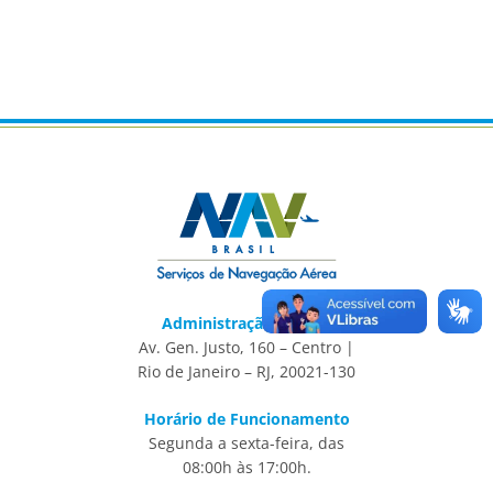
Administração Central
Av. Gen. Justo, 160 – Centro |
Rio de Janeiro – RJ, 20021-130
Horário de Funcionamento
Segunda a sexta-feira, das
08:00h às 17:00h.