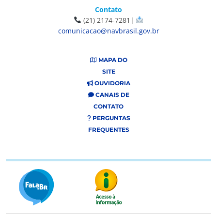
Contato
(21) 2174-7281|
comunicacao@navbrasil.gov.br
MAPA DO
SITE
OUVIDORIA
CANAIS DE
CONTATO
PERGUNTAS
FREQUENTES