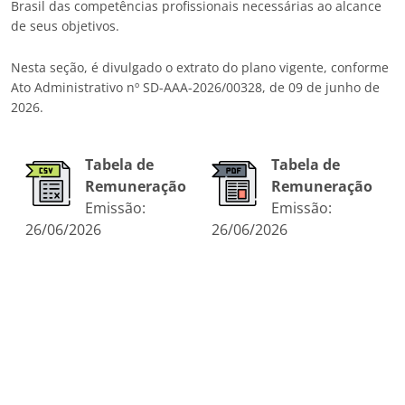
Brasil das competências profissionais necessárias ao alcance
de seus objetivos.
Nesta seção, é divulgado o extrato do plano vigente, conforme
Ato Administrativo nº SD-AAA-2026/00328, de 09 de junho de
2026.
Tabela de
Tabela de
Remuneração
Remuneração
Emissão:
Emissão:
26/06/2026
26/06/2026