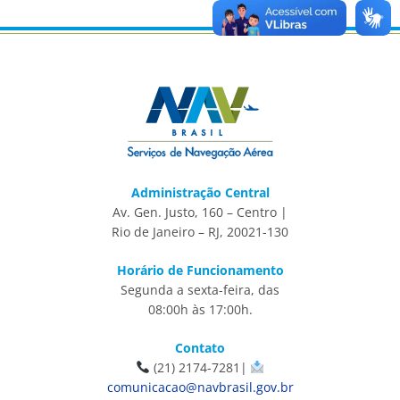
Administração Central
Av. Gen. Justo, 160 – Centro |
Rio de Janeiro – RJ, 20021-130
Horário de Funcionamento
Segunda a sexta-feira, das
08:00h às 17:00h.
Contato
(21) 2174-7281|
comunicacao@navbrasil.gov.br