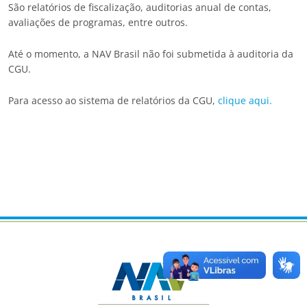
São relatórios de fiscalização, auditorias anual de contas,
avaliações de programas, entre outros.
Até o momento, a NAV Brasil não foi submetida à auditoria da
CGU.
Para acesso ao sistema de relatórios da CGU,
clique aqui.