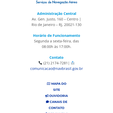
Administração Central
Av. Gen. Justo, 160 – Centro |
Rio de Janeiro – RJ, 20021-130
Horário de Funcionamento
Segunda a sexta-feira, das
08:00h às 17:00h.
Contato
(21) 2174-7281|
comunicacao@navbrasil.gov.br
MAPA DO
SITE
OUVIDORIA
CANAIS DE
CONTATO