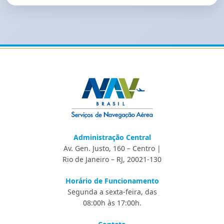
Administração Central
Av. Gen. Justo, 160 – Centro |
Rio de Janeiro – RJ, 20021-130
Horário de Funcionamento
Segunda a sexta-feira, das
08:00h às 17:00h.