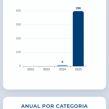
ANUAL POR CATEGORIA