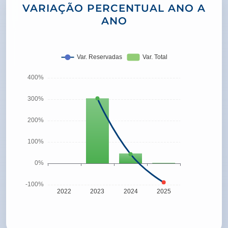
VARIAÇÃO PERCENTUAL ANO A
ANO