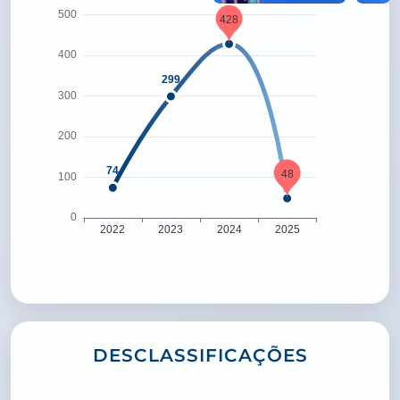
DESCLASSIFICAÇÕES