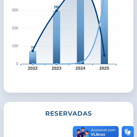
RESERVADAS