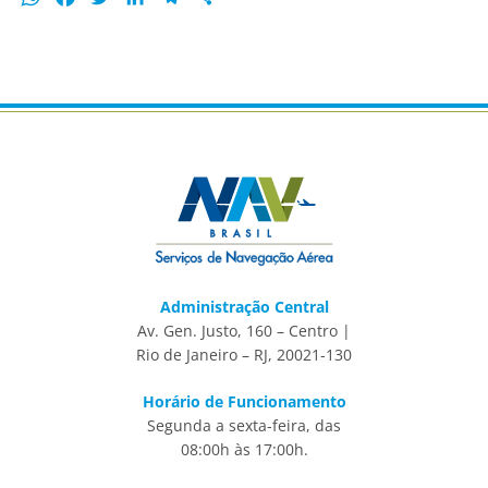
Administração Central
Av. Gen. Justo, 160 – Centro |
Rio de Janeiro – RJ, 20021-130
Horário de Funcionamento
Segunda a sexta-feira, das
08:00h às 17:00h.