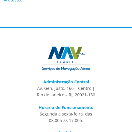
Administração Central
Av. Gen. Justo, 160 – Centro |
Rio de Janeiro – RJ, 20021-130
Horário de Funcionamento
Segunda a sexta-feira, das
08:00h às 17:00h.