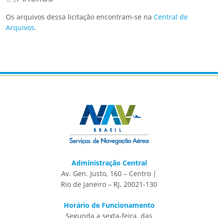
Os arquivos dessa licitação encontram-se na
Central de
Arquivos
.
Administração Central
Av. Gen. Justo, 160 – Centro |
Rio de Janeiro – RJ, 20021-130
Horário de Funcionamento
Segunda a sexta-feira, das