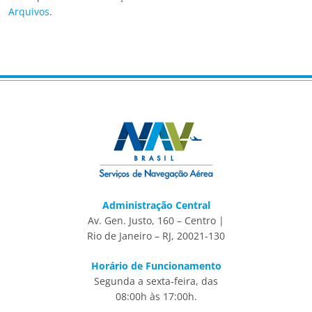
Arquivos
.
Administração Central
Av. Gen. Justo, 160 – Centro |
Rio de Janeiro – RJ, 20021-130
Horário de Funcionamento
Segunda a sexta-feira, das
08:00h às 17:00h.