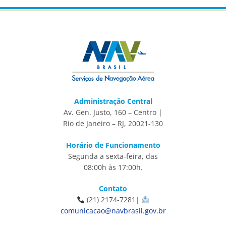
Administração Central
Av. Gen. Justo, 160 – Centro |
Rio de Janeiro – RJ, 20021-130
Horário de Funcionamento
Segunda a sexta-feira, das
08:00h às 17:00h.
Contato
(21) 2174-7281|
comunicacao@navbrasil.gov.br