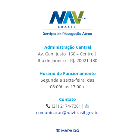
Administração Central
Av. Gen. Justo, 160 – Centro |
Rio de Janeiro – RJ, 20021-130
Horário de Funcionamento
Segunda a sexta-feira, das
08:00h às 17:00h.
Contato
(21) 2174-7281|
comunicacao@navbrasil.gov.br
MAPA DO