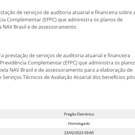
ação de serviços de auditoria atuarial e financeira sobre 
ncia Complementar (EFPC) que administra os planos de
la NAV Brasil e de assessoramento.
 prestação de serviços de auditoria atuarial e financeira
 Previdência Complementar (EFPC) que administra os plano
 pela NAV Brasil e de assessoramento para a elaboração de
 Serviços Técnicos de Avaliação Atuarial dos benefícios pós
Pregão Eletrônico
Homologado
23/02/2023 09:00