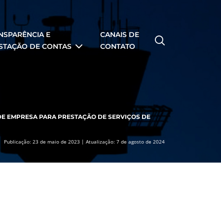
NSPARÊNCIA E
CANAIS DE
STAÇÃO DE CONTAS
CONTATO
DE EMPRESA PARA PRESTAÇÃO DE SERVIÇOS DE
Publicação: 23 de maio de 2023 | Atualização: 7 de agosto de 2024