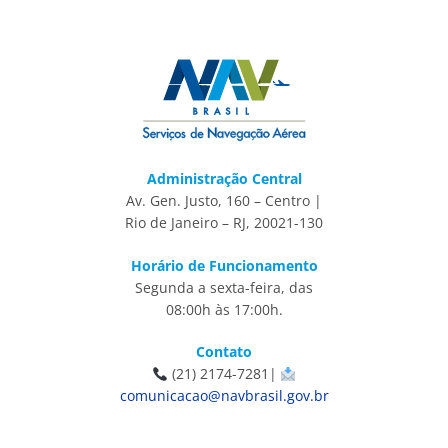
Administração Central
Av. Gen. Justo, 160 – Centro |
Rio de Janeiro – RJ, 20021-130
Horário de Funcionamento
Segunda a sexta-feira, das
08:00h às 17:00h.
Contato
(21) 2174-7281|
comunicacao@navbrasil.gov.br