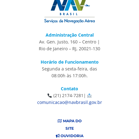
Administração Central
Av. Gen. Justo, 160 – Centro |
Rio de Janeiro – RJ, 20021-130
Horário de Funcionamento
Segunda a sexta-feira, das
08:00h às 17:00h.
Contato
(21) 2174-7281|
comunicacao@navbrasil.gov.br
MAPA DO
SITE
OUVIDORIA