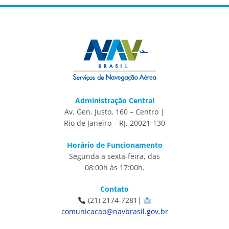
Administração Central
Av. Gen. Justo, 160 – Centro |
Rio de Janeiro – RJ, 20021-130
Horário de Funcionamento
Segunda a sexta-feira, das
08:00h às 17:00h.
Contato
(21) 2174-7281|
comunicacao@navbrasil.gov.br