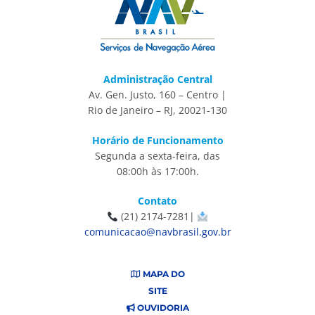
Administração Central
Av. Gen. Justo, 160 – Centro |
Rio de Janeiro – RJ, 20021-130
Horário de Funcionamento
Segunda a sexta-feira, das
08:00h às 17:00h.
Contato
(21) 2174-7281|
comunicacao@navbrasil.gov.br
MAPA DO
SITE
OUVIDORIA