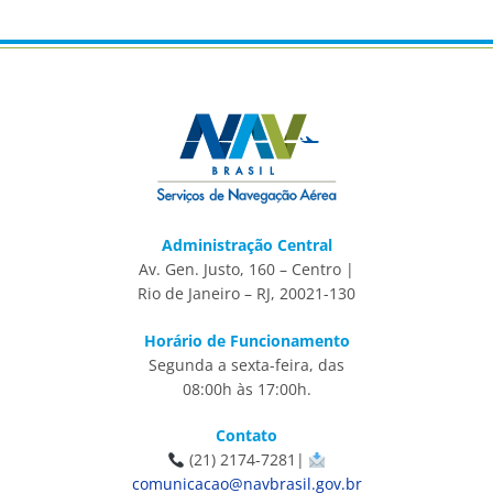
Administração Central
Av. Gen. Justo, 160 – Centro |
Rio de Janeiro – RJ, 20021-130
Horário de Funcionamento
Segunda a sexta-feira, das
08:00h às 17:00h.
Contato
(21) 2174-7281|
comunicacao@navbrasil.gov.br