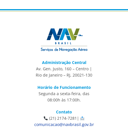
Administração Central
Av. Gen. Justo, 160 – Centro |
Rio de Janeiro – RJ, 20021-130
Horário de Funcionamento
Segunda a sexta-feira, das
08:00h às 17:00h.
Contato
(21) 2174-7281|
comunicacao@navbrasil.gov.br