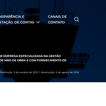
NSPARÊNCIA E
CANAIS DE
STAÇÃO DE CONTAS
CONTATO
DE EMPRESA ESPECIALIZADA NA GESTÃO
A DE MÃO DE OBRA E COM FORNECIMENTO DE
Publicação: 3 de outubro de 2023 | Atualização: 6 de agosto de 2024