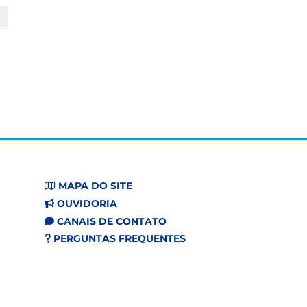
MAPA DO SITE
OUVIDORIA
CANAIS DE CONTATO
PERGUNTAS FREQUENTES