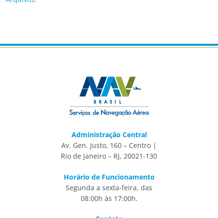
Administração Central
Av. Gen. Justo, 160 – Centro |
Rio de Janeiro – RJ, 20021-130
Horário de Funcionamento
Segunda a sexta-feira, das
08:00h às 17:00h.