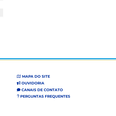
MAPA DO SITE
OUVIDORIA
CANAIS DE CONTATO
PERGUNTAS FREQUENTES