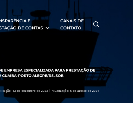
NSPARÊNCIA E
CANAIS DE
STAÇÃO DE CONTAS
CONTATO
DE EMPRESA ESPECIALIZADA PARA PRESTAÇÃO DE
M GUAÍBA-PORTO ALEGRE/RS, SOB
licação: 12 de dezembro de 2023 | Atualização: 6 de agosto de 2024