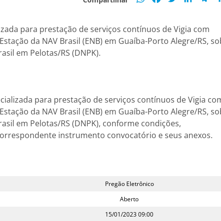
zada para prestação de serviços contínuos de Vigia com
 Estação da NAV Brasil (ENB) em Guaíba-Porto Alegre/RS, so
asil em Pelotas/RS (DNPK).
cializada para prestação de serviços contínuos de Vigia co
 Estação da NAV Brasil (ENB) em Guaíba-Porto Alegre/RS, so
asil em Pelotas/RS (DNPK), conforme condições,
 correspondente instrumento convocatório e seus anexos.
Pregão Eletrônico
Aberto
15/01/2023 09:00