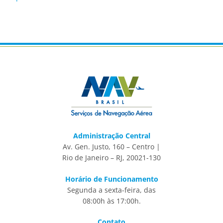
Administração Central
Av. Gen. Justo, 160 – Centro |
Rio de Janeiro – RJ, 20021-130
Horário de Funcionamento
Segunda a sexta-feira, das
08:00h às 17:00h.
Contato