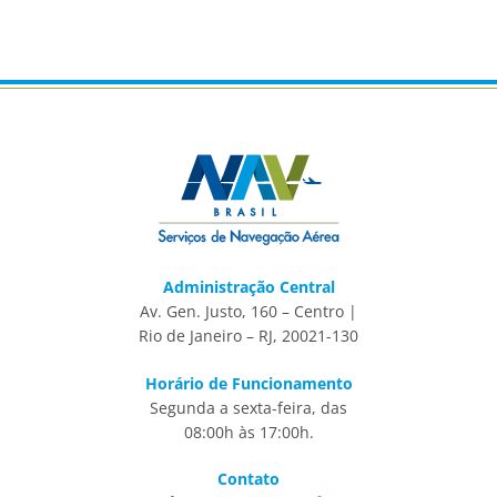
Administração Central
Av. Gen. Justo, 160 – Centro |
Rio de Janeiro – RJ, 20021-130
Horário de Funcionamento
Segunda a sexta-feira, das
08:00h às 17:00h.
Contato