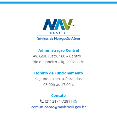
Administração Central
Av. Gen. Justo, 160 – Centro |
Rio de Janeiro – RJ, 20021-130
Horário de Funcionamento
Segunda a sexta-feira, das
08:00h às 17:00h.
Contato
(21) 2174-7281|
comunicacao@navbrasil.gov.br