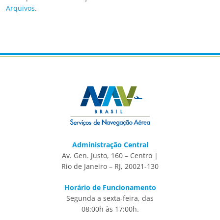
Arquivos
.
Administração Central
Av. Gen. Justo, 160 – Centro |
Rio de Janeiro – RJ, 20021-130
Horário de Funcionamento
Segunda a sexta-feira, das
08:00h às 17:00h.