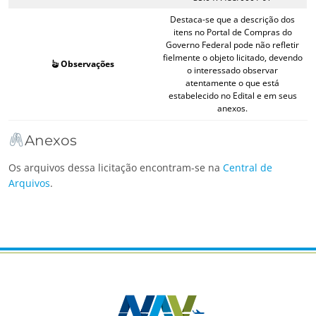
Destaca-se que a descrição dos
itens no Portal de Compras do
Governo Federal pode não refletir
fielmente o objeto licitado, devendo
Observações
o interessado observar
atentamente o que está
estabelecido no Edital e em seus
anexos.
Anexos
Os arquivos dessa licitação encontram-se na
Central de
Arquivos
.