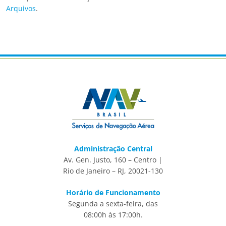
Arquivos
.
Administração Central
Av. Gen. Justo, 160 – Centro |
Rio de Janeiro – RJ, 20021-130
Horário de Funcionamento
Segunda a sexta-feira, das
08:00h às 17:00h.