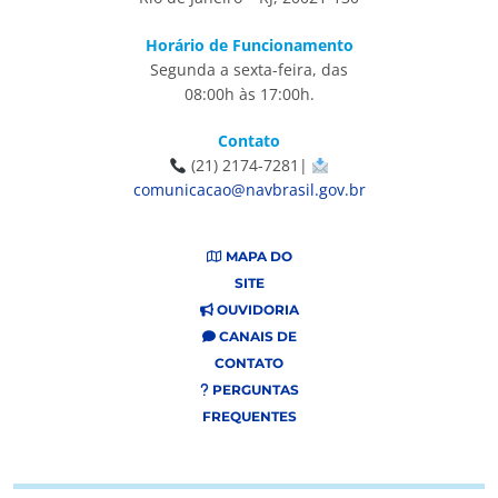
Horário de Funcionamento
Segunda a sexta-feira, das
08:00h às 17:00h.
Contato
(21) 2174-7281|
comunicacao@navbrasil.gov.br
MAPA DO
SITE
OUVIDORIA
CANAIS DE
CONTATO
PERGUNTAS
FREQUENTES