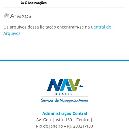
Observações
–
Anexos
Os arquivos dessa licitação encontram-se na
Central de
Arquivos
.
Administração Central
Av. Gen. Justo, 160 – Centro |
Rio de Janeiro – RJ, 20021-130