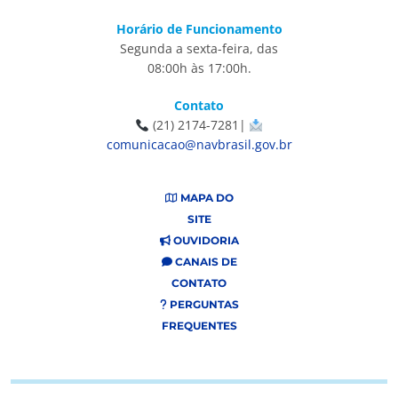
Horário de Funcionamento
Segunda a sexta-feira, das
08:00h às 17:00h.
Contato
(21) 2174-7281|
comunicacao@navbrasil.gov.br
MAPA DO
SITE
OUVIDORIA
CANAIS DE
CONTATO
PERGUNTAS
FREQUENTES