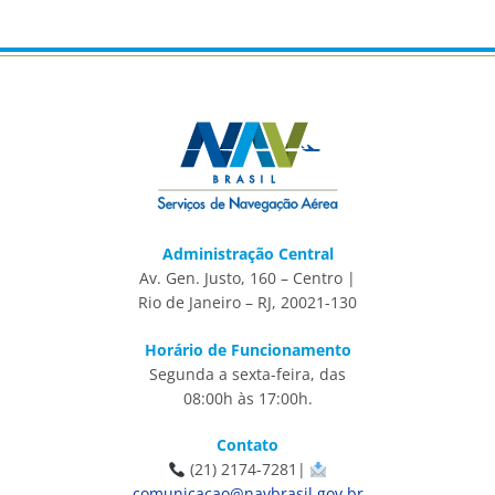
Administração Central
Av. Gen. Justo, 160 – Centro |
Rio de Janeiro – RJ, 20021-130
Horário de Funcionamento
Segunda a sexta-feira, das
08:00h às 17:00h.
Contato
(21) 2174-7281|
comunicacao@navbrasil.gov.br