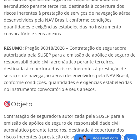
aeronáutico perante terceiros, destinada à cobertura dos
riscos inerentes à prestação de serviços de navegação aérea
desenvolvidos pela NAV Brasil, conforme condições,
quantidades e exigências estabelecidas no instrumento
convocatório e seus anexos.
RESUMO:
Pregão 90018/2026 – Contratação de seguradora
autorizada pela SUSEP para a emissão de apólice de seguro de
responsabilidade civil aeronáutico perante terceiros,
destinada à cobertura dos riscos inerentes à prestação de
serviços de navegação aérea desenvolvidos pela NAV Brasil,
conforme condições, quantidades e exigências estabelecidas
no instrumento convocatório e seus anexos.
Objeto
Contratação de seguradora autorizada pela SUSEP para a
emissão de apólice de seguro de responsabilidade civil
aeronáutico perante terceiros, destinada à cobertura dos
riscos inerentes à prestação de serviços de navegação aérea