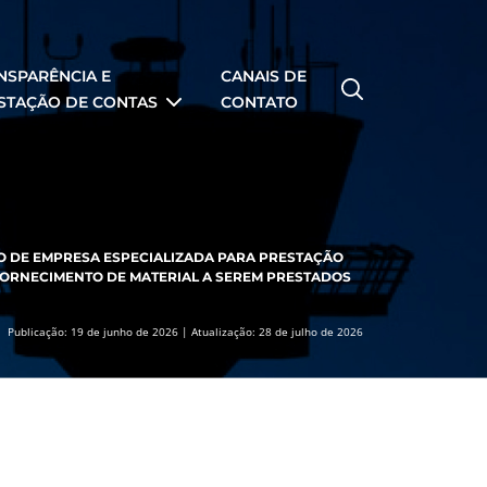
NSPARÊNCIA E
CANAIS DE
STAÇÃO DE CONTAS
CONTATO
O DE EMPRESA ESPECIALIZADA PARA PRESTAÇÃO
 FORNECIMENTO DE MATERIAL A SEREM PRESTADOS
Publicação: 19 de junho de 2026 | Atualização: 28 de julho de 2026