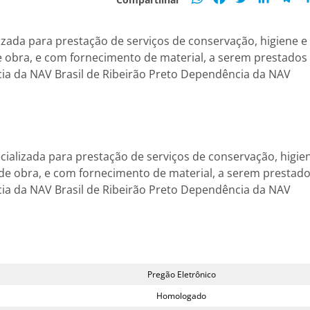
zada para prestação de serviços de conservação, higiene e
 obra, e com fornecimento de material, a serem prestados
ia da NAV Brasil de Ribeirão Preto Dependência da NAV
cializada para prestação de serviços de conservação, higie
de obra, e com fornecimento de material, a serem prestad
ia da NAV Brasil de Ribeirão Preto Dependência da NAV
Pregão Eletrônico
Homologado