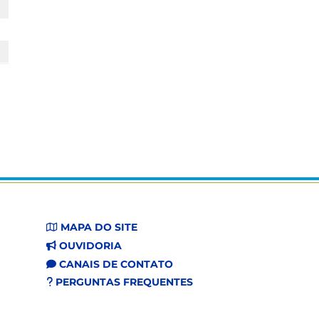
MAPA DO SITE
OUVIDORIA
CANAIS DE CONTATO
PERGUNTAS FREQUENTES