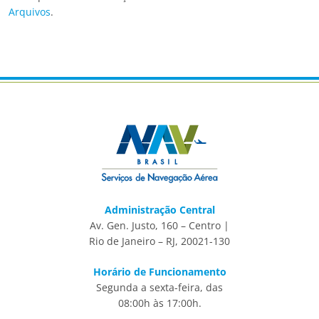
Arquivos
.
Administração Central
Av. Gen. Justo, 160 – Centro |
Rio de Janeiro – RJ, 20021-130
Horário de Funcionamento
Segunda a sexta-feira, das
08:00h às 17:00h.