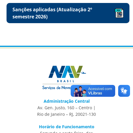
Sanções aplicadas (Atualização 2º
semestre 2026)
Administração Central
Av. Gen. Justo, 160 – Centro |
Rio de Janeiro – RJ, 20021-130
Horário de Funcionamento