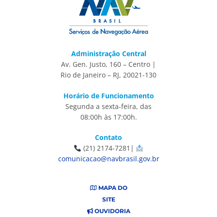
Administração Central
Av. Gen. Justo, 160 – Centro |
Rio de Janeiro – RJ, 20021-130
Horário de Funcionamento
Segunda a sexta-feira, das
08:00h às 17:00h.
Contato
(21) 2174-7281|
comunicacao@navbrasil.gov.br
MAPA DO
SITE
OUVIDORIA