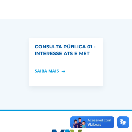
CONSULTA PÚBLICA 01 -
INTERESSE ATS E MET
SAIBA MAIS