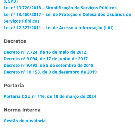
(LGPD)
Lei nº 13.726/2018 – Simplificação de Serviços Públicos
Lei nº 13.460/2017 – Lei de Proteção e Defesa dos Usuários de
Serviços Públicos
Lei nº 12.527/2011 – Lei de Acesso à Informação (LAI)
Decretos
Decreto nº 7.724, de 16 de maio de 2012
Decreto nº 9.094, de 17 de junho de 2017
Decreto nº 9.492, de 5 de setembro de 2018
Decreto nº 10.153, de 3 de dezembro de 2019
Portaria
Portaria CGU nº 116, de 18 de março de 2024
Norma Interna
Gestão de ouvidoria