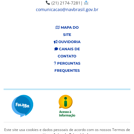
(21) 2174-7281|
comunicacao@navbrasil.gov.br
MAPA DO
SITE
OUVIDORIA
CANAIS DE
CONTATO
PERGUNTAS
FREQUENTES
Este site usa cookies e dados pessoais de acordo com os nossos Termos de