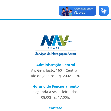
Administração Central
Av. Gen. Justo, 160 – Centro |
Rio de Janeiro – RJ, 20021-130
Horário de Funcionamento
Segunda a sexta-feira, das
08:00h às 17:00h.
Contato