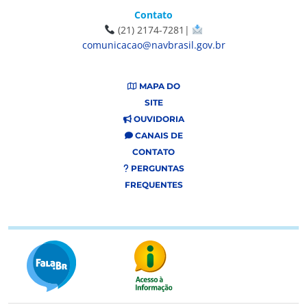
Contato
(21) 2174-7281|
comunicacao@navbrasil.gov.br
MAPA DO
SITE
OUVIDORIA
CANAIS DE
CONTATO
PERGUNTAS
FREQUENTES