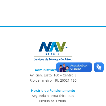
Administração Central
Av. Gen. Justo, 160 – Centro |
Rio de Janeiro – RJ, 20021-130
Horário de Funcionamento
Segunda a sexta-feira, das
08:00h às 17:00h.