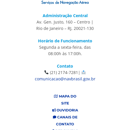
Administração Central
Av. Gen. Justo, 160 – Centro |
Rio de Janeiro – RJ, 20021-130
Horário de Funcionamento
Segunda a sexta-feira, das
08:00h às 17:00h.
Contato
(21) 2174-7281|
comunicacao@navbrasil.gov.br
MAPA DO
SITE
OUVIDORIA
CANAIS DE
CONTATO