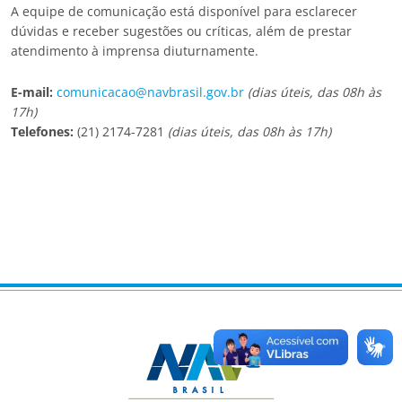
A equipe de comunicação está disponível para esclarecer
dúvidas e receber sugestões ou críticas, além de prestar
atendimento à imprensa diuturnamente.
E-mail:
comunicacao@navbrasil.gov.br
(dias úteis, das 08h às
17h)
Telefones:
(21) 2174-7281
(dias úteis, das 08h às 17h)