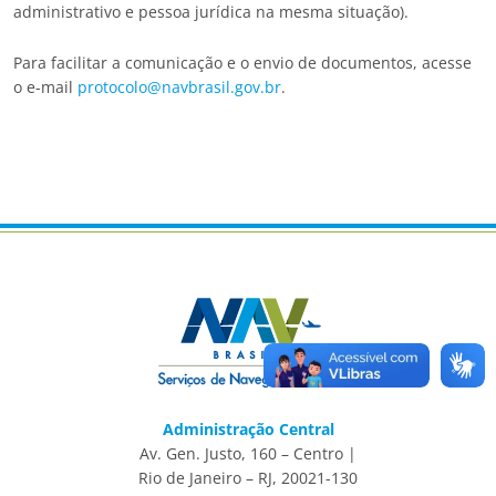
administrativo e pessoa jurídica na mesma situação).
Para facilitar a comunicação e o envio de documentos, acesse
o e-mail
protocolo@navbrasil.gov.br
.
Administração Central
Av. Gen. Justo, 160 – Centro |
Rio de Janeiro – RJ, 20021-130