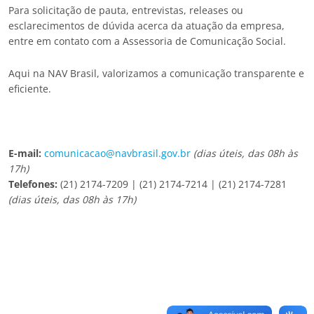
Para solicitação de pauta, entrevistas, releases ou
esclarecimentos de dúvida acerca da atuação da empresa,
entre em contato com a Assessoria de Comunicação Social.
Aqui na NAV Brasil, valorizamos a comunicação transparente e
eficiente.
E-mail:
comunicacao@navbrasil.gov.br
(dias úteis, das 08h às
17h)
Telefones:
(21) 2174-7209 | (21) 2174-7214 | (21) 2174-7281
(dias úteis, das 08h às 17h)