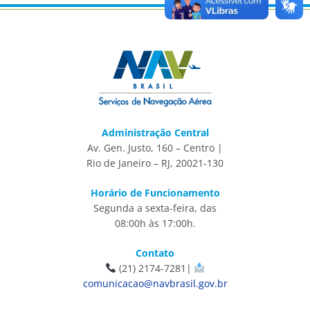
Administração Central
Av. Gen. Justo, 160 – Centro |
Rio de Janeiro – RJ, 20021-130
Horário de Funcionamento
Segunda a sexta-feira, das
08:00h às 17:00h.
Contato
(21) 2174-7281|
comunicacao@navbrasil.gov.br