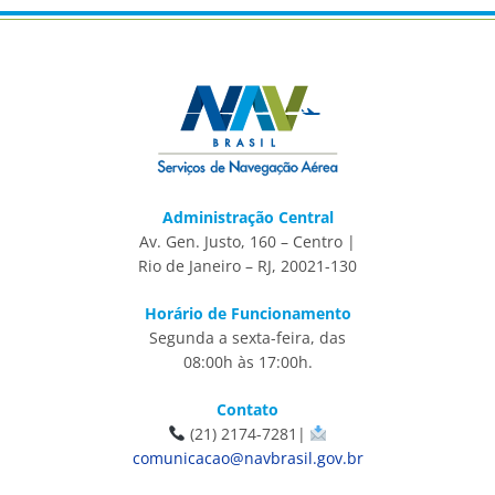
Administração Central
Av. Gen. Justo, 160 – Centro |
Rio de Janeiro – RJ, 20021-130
Horário de Funcionamento
Segunda a sexta-feira, das
08:00h às 17:00h.
Contato
(21) 2174-7281|
comunicacao@navbrasil.gov.br