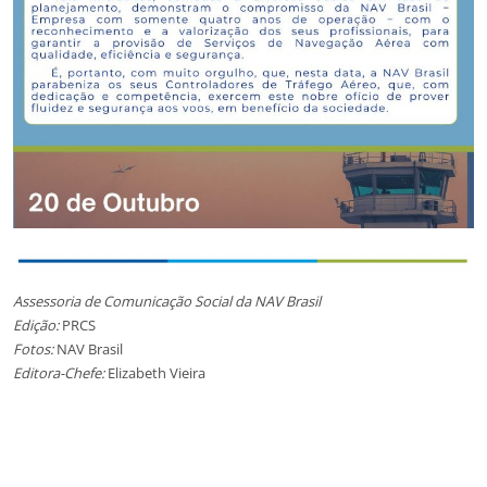
Assessoria de Comunicação Social da NAV Brasil
Edição:
PRCS
Fotos:
NAV Brasil
Editora-Chefe:
Elizabeth Vieira