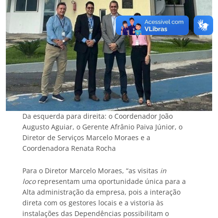
Da esquerda para direita: o Coordenador João
Augusto Aguiar, o Gerente Afrânio Paiva Júnior, o
Diretor de Serviços Marcelo Moraes e a
Coordenadora Renata Rocha
Para o Diretor Marcelo Moraes, “as visitas
in
loco
representam uma oportunidade única para a
Alta administração da empresa, pois a interação
direta com os gestores locais e a vistoria às
instalações das Dependências possibilitam o