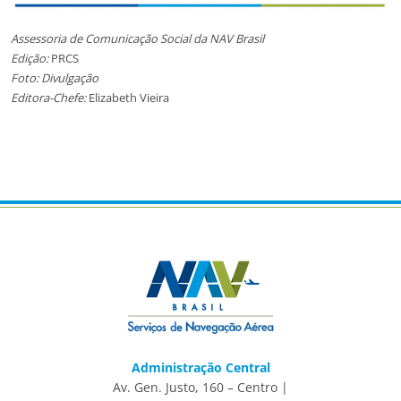
Assessoria de Comunicação Social da NAV Brasil
Edição:
PRCS
Foto: Divulgação
Editora-Chefe:
Elizabeth Vieira
Administração Central
Av. Gen. Justo, 160 – Centro |