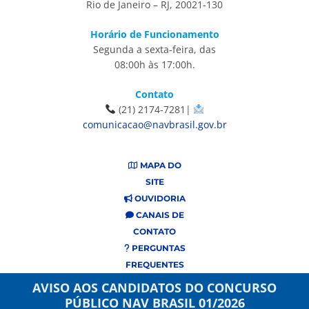
Rio de Janeiro – RJ, 20021-130
Horário de Funcionamento
Segunda a sexta-feira, das
08:00h às 17:00h.
Contato
(21) 2174-7281|
comunicacao@navbrasil.gov.br
MAPA DO
SITE
OUVIDORIA
CANAIS DE
CONTATO
PERGUNTAS
FREQUENTES
AVISO AOS CANDIDATOS DO CONCURSO
PÚBLICO NAV BRASIL 01/2026