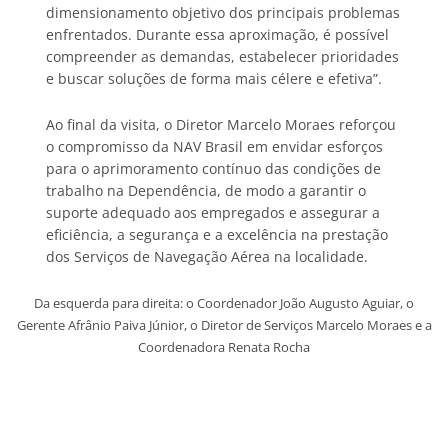
dimensionamento objetivo dos principais problemas
enfrentados. Durante essa aproximação, é possível
compreender as demandas, estabelecer prioridades
e buscar soluções de forma mais célere e efetiva”.
Ao final da visita, o Diretor Marcelo Moraes reforçou
o compromisso da NAV Brasil em envidar esforços
para o aprimoramento contínuo das condições de
trabalho na Dependência, de modo a garantir o
suporte adequado aos empregados e assegurar a
eficiência, a segurança e a excelência na prestação
dos Serviços de Navegação Aérea na localidade.
Da esquerda para direita: o Coordenador João Augusto Aguiar, o
Gerente Afrânio Paiva Júnior, o Diretor de Serviços Marcelo Moraes e a
Coordenadora Renata Rocha