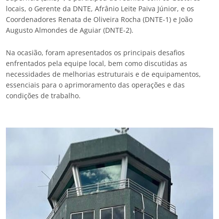
locais, o Gerente da DNTE, Afrânio Leite Paiva Júnior, e os
Coordenadores Renata de Oliveira Rocha (DNTE-1) e João
Augusto Almondes de Aguiar (DNTE-2).
Na ocasião, foram apresentados os principais desafios
enfrentados pela equipe local, bem como discutidas as
necessidades de melhorias estruturais e de equipamentos,
essenciais para o aprimoramento das operações e das
condições de trabalho.