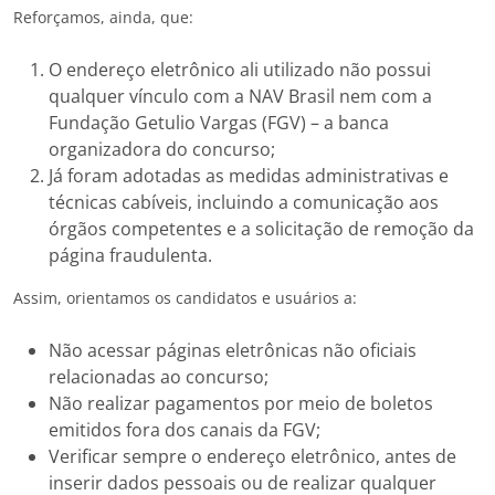
Reforçamos, ainda, que:
O endereço eletrônico ali utilizado não possui
qualquer vínculo com a NAV Brasil nem com a
Fundação Getulio Vargas (FGV) – a banca
organizadora do concurso;
Já foram adotadas as medidas administrativas e
técnicas cabíveis, incluindo a comunicação aos
órgãos competentes e a solicitação de remoção da
página fraudulenta.
Assim, orientamos os candidatos e usuários a:
Não acessar páginas eletrônicas não oficiais
relacionadas ao concurso;
Não realizar pagamentos por meio de boletos
emitidos fora dos canais da FGV;
Verificar sempre o endereço eletrônico, antes de
inserir dados pessoais ou de realizar qualquer