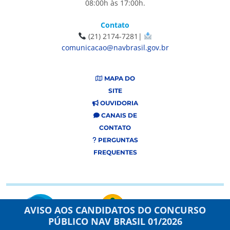
08:00h às 17:00h.
Contato
(21) 2174-7281|
comunicacao@navbrasil.gov.br
MAPA DO
SITE
OUVIDORIA
CANAIS DE
CONTATO
PERGUNTAS
FREQUENTES
AVISO AOS CANDIDATOS DO CONCURSO
PÚBLICO NAV BRASIL 01/2026