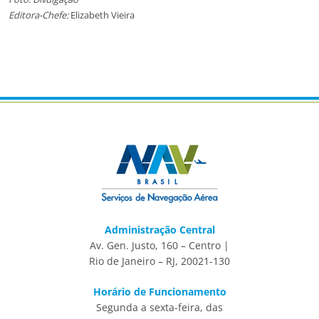
Editora-Chefe:
Elizabeth Vieira
Administração Central
Av. Gen. Justo, 160 – Centro |
Rio de Janeiro – RJ, 20021-130
Horário de Funcionamento
Segunda a sexta-feira, das