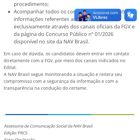
procedimento;
Acompanhar todos os comunicados, orientações e
informações referentes ao concurso
exclusivamente através dos canais oficiais da FGV e
da página do Concurso Público nº 01/2026
disponível no site da NAV Brasil.
Em caso de dúvida, os candidatos devem entrar em contato
diretamente com a FGV, por meio dos canais indicados no
Edital.
A NAV Brasil segue monitorando a situação e reitera seu
compromisso com a segurança da informação e com a
transparência na condução do certame.
Assessoria de Comunicação Social da NAV Brasil
Edição:
PRCS
Foto: Divulgação